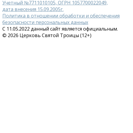
Учетный №7711010105, ОГРН 1057700022049,
дата внесения 15.09.2005г.
Политика в отношении обработки и обеспечения
безопасности персональных данных
С 11.05.2022 данный сайт является официальным.
© 2026 Церковь Святой Троицы (12+)