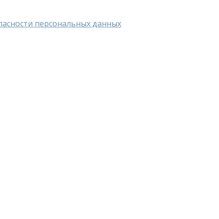
пасности персональных данных