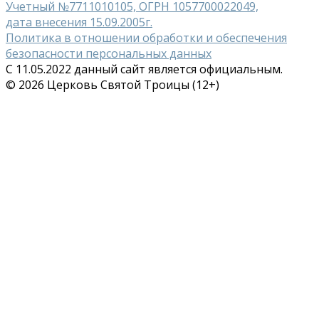
Учетный №7711010105, ОГРН 1057700022049,
дата внесения 15.09.2005г.
Политика в отношении обработки и обеспечения
безопасности персональных данных
С 11.05.2022 данный сайт является официальным.
© 2026 Церковь Святой Троицы (12+)