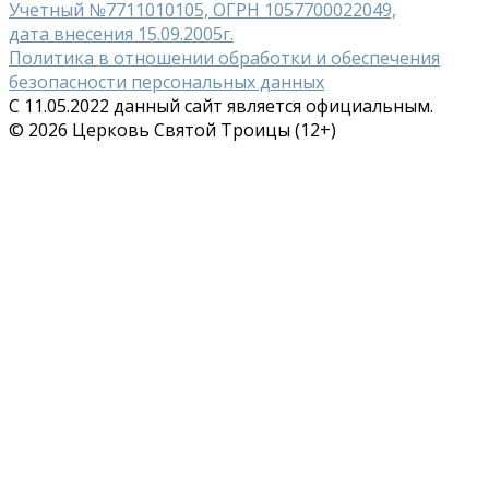
Учетный №7711010105, ОГРН 1057700022049,
дата внесения 15.09.2005г.
Политика в отношении обработки и обеспечения
безопасности персональных данных
С 11.05.2022 данный сайт является официальным.
© 2026 Церковь Святой Троицы (12+)