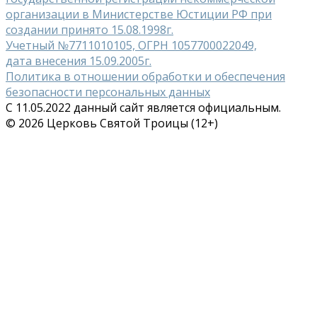
организации в Министерстве Юстиции РФ при
создании принято 15.08.1998г.
Учетный №7711010105, ОГРН 1057700022049,
дата внесения 15.09.2005г.
Политика в отношении обработки и обеспечения
безопасности персональных данных
С 11.05.2022 данный сайт является официальным.
© 2026 Церковь Святой Троицы (12+)