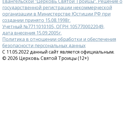
Евангельской "Церковь Святой Троицы". Решение о
государственной регистрации некоммерческой
организации в Министерстве Юстиции РФ при
создании принято 15.08.1998г.
Учетный №7711010105, ОГРН 1057700022049,
дата внесения 15.09.2005г.
Политика в отношении обработки и обеспечения
безопасности персональных данных
С 11.05.2022 данный сайт является официальным.
© 2026 Церковь Святой Троицы (12+)